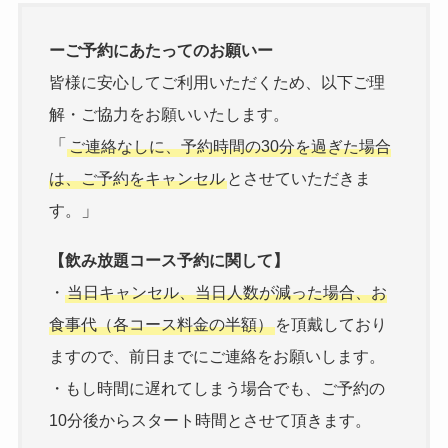
ーご予約にあたってのお願いー
皆様に安心してご利用いただくため、以下ご理
解・ご協力をお願いいたします。
「
ご連絡なしに、予約時間の30分を過ぎた場合
は、ご予約をキャンセル
とさせていただきま
」
す。
【飲み放題コース予約に関して】
・
当日キャンセル、当日人数が減った場合、お
食事代（各コース料金の半額）
を頂戴しており
ますので、前日までにご連絡をお願いします。
・もし時間に遅れてしまう場合でも、ご予約の
10分後からスタート時間とさせて頂きます。