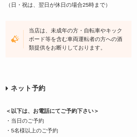
（日・祝は、翌日が休日の場合25時まで）
当店は、未成年の方・自転車やキック
ボード等を含む車両運転者の方への酒
類提供をお断りしております。
ネット予約
＜以下は、お電話にてご予約下さい＞
・当日のご予約
・5名様以上のご予約