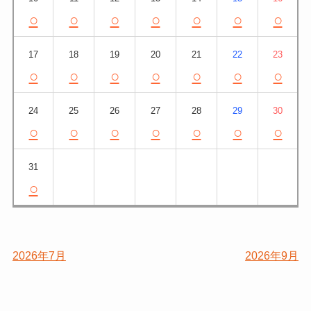
○
○
○
○
○
○
○
17
18
19
20
21
22
23
○
○
○
○
○
○
○
24
25
26
27
28
29
30
○
○
○
○
○
○
○
31
○
2026年7月
2026年9月