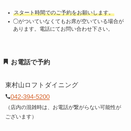
スタート時間でのご予約をお願いします。
◯がついていなくてもお席が空いている場合が
あります。電話にてお問い合わせ下さい。
お電話で予約
東村山ロフトダイニング
042-394-5200
（店内の混雑時は、お電話が繋がらない可能性が
ございます）