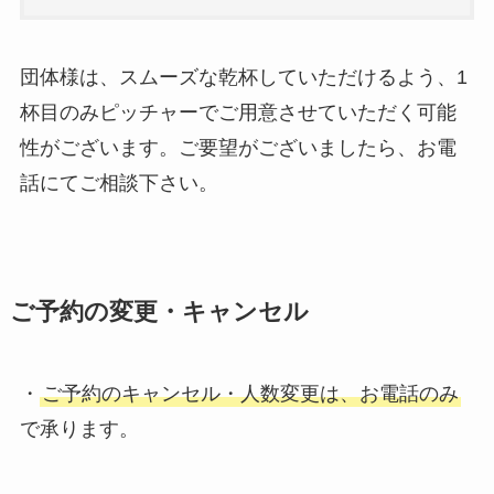
団体様は、スムーズな乾杯していただけるよう、1
杯目のみピッチャーでご用意させていただく可能
性がございます。ご要望がございましたら、お電
話にてご相談下さい。
ご予約の変更・キャンセル
・
ご予約のキャンセル・人数変更は、お電話のみ
で承ります。