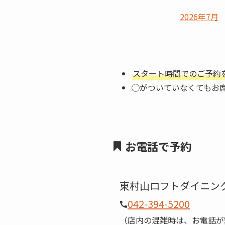
2026年7月
スタート時間でのご予約
◯がついていなくてもお
お電話で予約
東村山ロフトダイニン
042-394-5200
（店内の混雑時は、お電話が