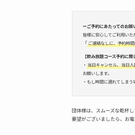
ーご予約にあたってのお願
皆様に安心してご利用いた
「
ご連絡なしに、予約時間
【飲み放題コース予約に関
・
当日キャンセル、当日人
お願いします。
・もし時間に遅れてしまう
団体様は、スムーズな乾杯し
要望がございましたら、お電