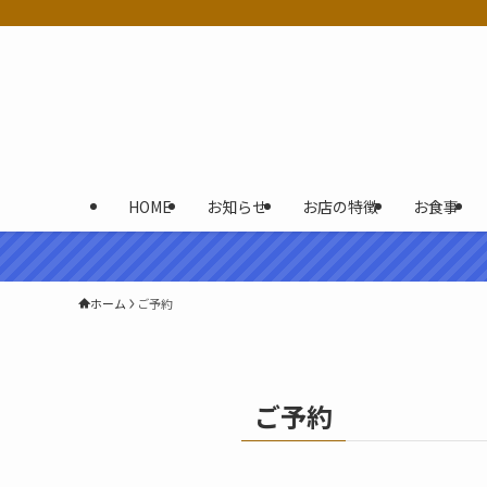
HOME
お知らせ
お店の特徴
お食事
ホーム
ご予約
ご予約