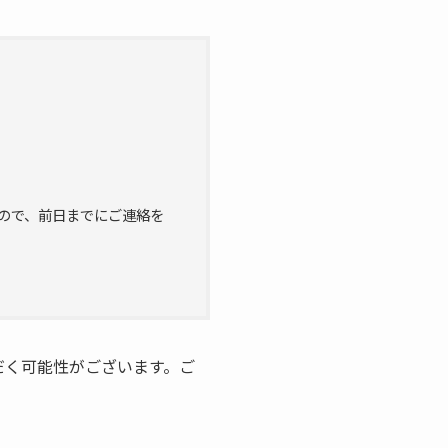
」
ので、前日までにご連絡を
だく可能性がございます。ご