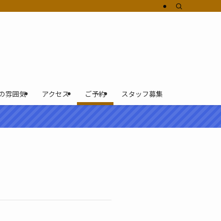
の雰囲気
アクセス
ご予約
スタッフ募集