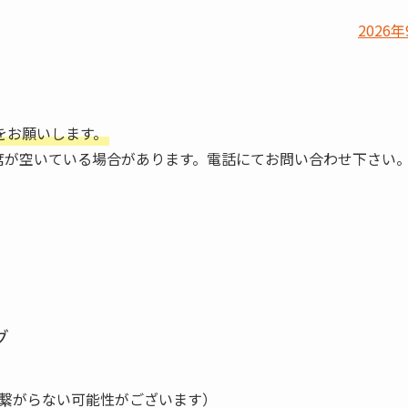
2026年
をお願いします。
席が空いている場合があります。電話にてお問い合わせ下さい
グ
繋がらない可能性がございます）